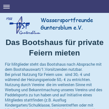
Das Bootshaus für private
Feiern mieten
Für Mitglieder steht das Bootshaus nach Absprache mit
dem Bootshauswart/1.Vorsitzenden nutzbar.
Bei privat Nutzung für Feiern usw. sind 30,- € und
während der Heizungsperiode 50,- € zu entrichten.
Nutzung durch Vereine die im weitesten Sinne mit
Werbung und Bekanntmachung unseres Vereins und des
Paddelsports zu tun haben und auf Initiative eines
Mitgliedes stattfinden (z.B. Ausflug
Kindergarten/Schulklasse, Seniorentreffen oder mit