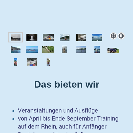
Das bieten wir
Veranstaltungen und Ausflüge
von April bis Ende September Training
auf dem Rhein, auch für Anfänger