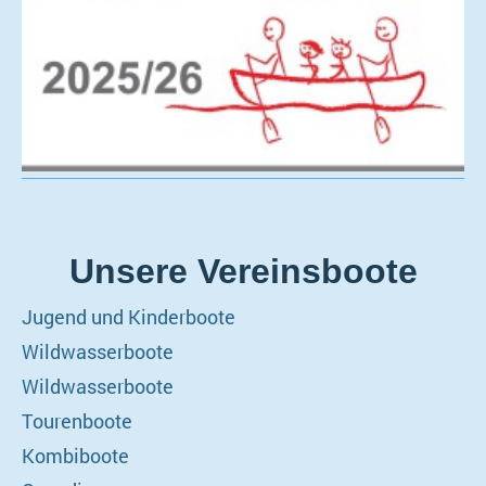
Unsere Vereinsboote
Jugend und Kinderboote
Wildwasserboote
Wildwasserboote
Tourenboote
Kombiboote