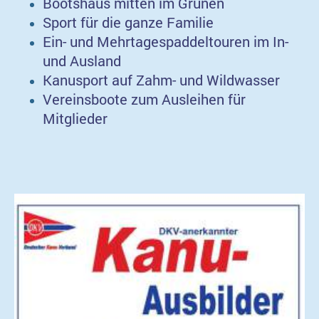
Bootshaus mitten im Grünen
Sport für die ganze Familie
Ein- und Mehrtagespaddeltouren im In-
und Ausland
Kanusport auf Zahm- und Wildwasser
Vereinsboote zum Ausleihen für
Mitglieder